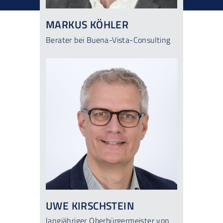
MARKUS KÖHLER
Berater bei Buena-Vista-Consulting
UWE KIRSCHSTEIN
langjähriger Oberbürgermeister von