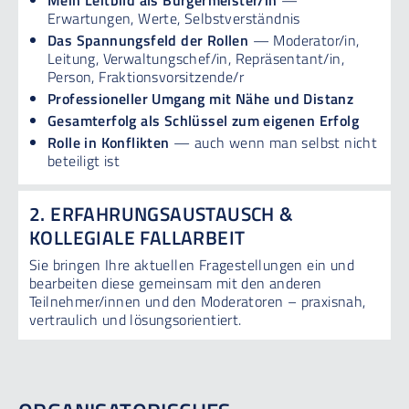
Erwartungen, Werte, Selbstverständnis
Das Spannungsfeld der Rollen
— Moderator/in,
Leitung, Verwaltungschef/in, Repräsentant/in,
Person, Fraktionsvorsitzende/r
Professioneller Umgang mit Nähe und Distanz
Gesamterfolg als Schlüssel zum eigenen Erfolg
Rolle in Konflikten
— auch wenn man selbst nicht
beteiligt ist
2. ERFAHRUNGSAUSTAUSCH &
KOLLEGIALE FALLARBEIT
Sie bringen Ihre aktuellen Fragestellungen ein und
bearbeiten diese gemeinsam mit den anderen
Teilnehmer/innen und den Moderatoren – praxisnah,
vertraulich und lösungsorientiert.