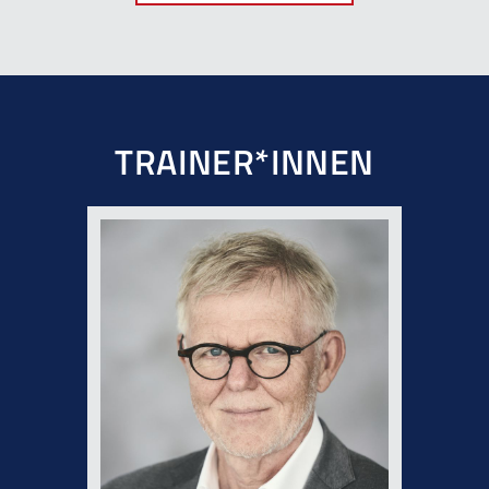
TRAINER*INNEN