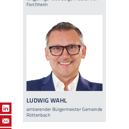
Forchheim
LUDWIG WAHL
amtierender Bürgermeister Gemeinde
Röttenbach