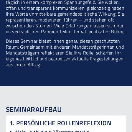
täglich in einem komplexen Spannungsfeld: Sie wollen
offen und transparent kommunizieren, gleichzeitig haben
Ihre Worte unmittelbare gemeindepolitische Wirkung. Sie
repräsentieren, moderieren, führen – und stehen oft
zwischen den Stühlen. Viele Erfahrungen lassen sich nur
im vertraulichen Rahmen teilen, fernab politischer Bühne.
Dieses Seminar bietet Ihnen genau diesen geschützten
Raum: Gemeinsam mit anderen Mandatsträgerinnen und
Mandatsträgern reflektieren Sie Ihre Rolle, schärfen Ihr
eigenes Leitbild und bearbeiten aktuelle Fragestellungen
aus Ihrem Alltag.
SEMINARAUFBAU
1. PERSÖNLICHE ROLLENREFLEXION
Mein Leitbild als Bürgermeister/in
—